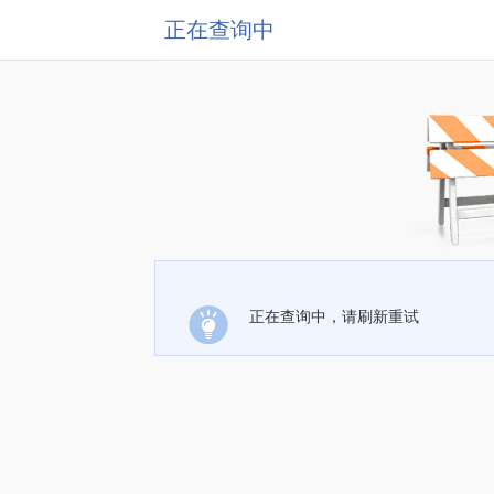
正在查询中
正在查询中，请刷新重试