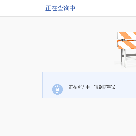
正在查询中
正在查询中，请刷新重试