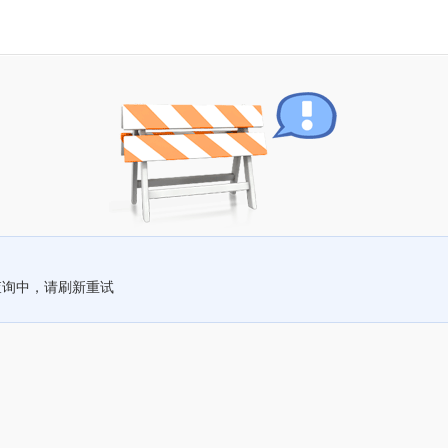
查询中，请刷新重试