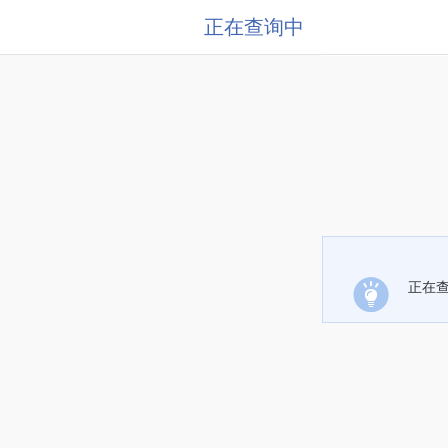
正在查询中
正在