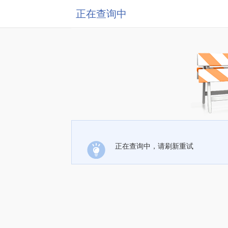
正在查询中
正在查询中，请刷新重试