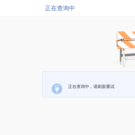
正在查询中
正在查询中，请刷新重试